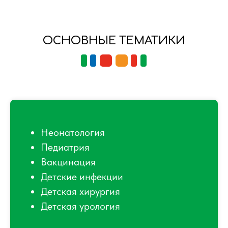
ОСНОВНЫЕ ТЕМАТИКИ
Неонатология
Педиатрия
Вакцинация
Детские инфекции
Детская хирургия
Детская урология