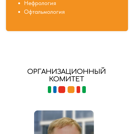
Нефрология
Офтальмология
ОРГАНИЗАЦИОННЫЙ
КОМИТЕТ