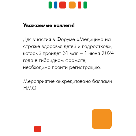
Уважаемые коллеги!
Для участия в Форуме «Медицина на
страже здоровья детей и подростков»,
который пройдет 31 мая – 1 июня 2024
года в гибридном формате,
необходимо пройти регистрацию.
Мероприятие аккредитовано баллами
НМО
РЕГИСТРАЦИЯ