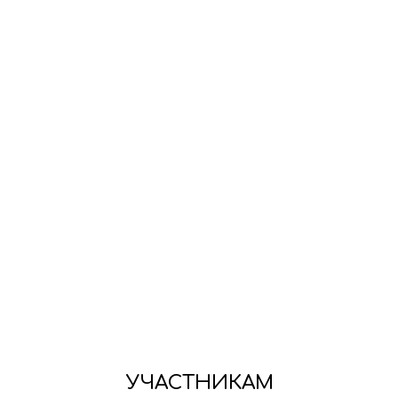
УЧАСТНИКАМ