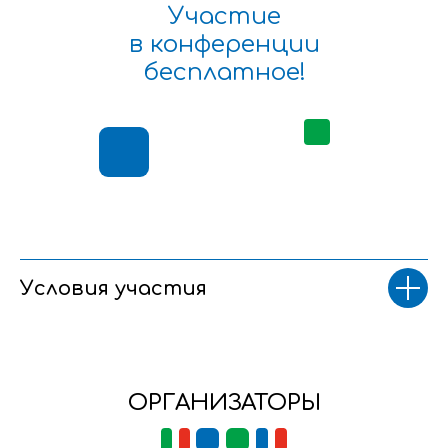
Участие
в конференции
бесплатное!
Условия участия
ОРГАНИЗАТОРЫ