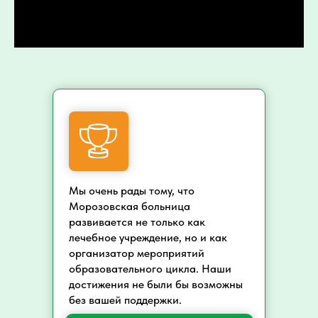
Мы очень рады тому, что
Морозовская больница
развивается не только как
лечебное учреждение, но и как
организатор мероприятий
образовательного цикла. Наши
достижения не были бы возможны
без вашей поддержки.