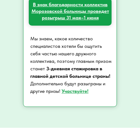
В знак благодарности коллектив
Морозовской больницы проведет
розыгрыш 31 мая–1 июня
Мы знаем, какое количество
специалистов хотели бы ощутить
себя частью нашего дружного
коллектива, поэтому главным призом
станет
3-дневная стажировка в
главной детской больнице страны!
Дополнительно будут разыграны и
другие призы!
Участвуйте!