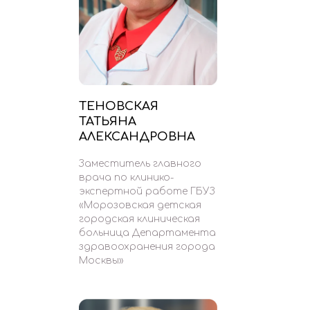
ТЕНОВСКАЯ
ТАТЬЯНА
АЛЕКСАНДРОВНА
Заместитель главного
врача по клинико-
экспертной работе ГБУЗ
«Морозовская детская
городская клиническая
больница Департамента
здравоохранения города
Москвы»