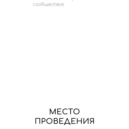
сообщество»
МЕСТО
ПРОВЕДЕНИЯ