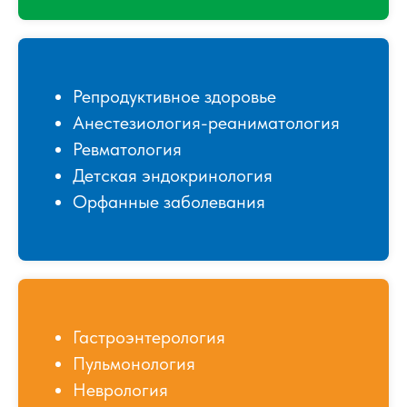
Репродуктивное здоровье
Анестезиология-реаниматология
Ревматология
Детская эндокринология
Орфанные заболевания
Гастроэнтерология
Пульмонология
Неврология