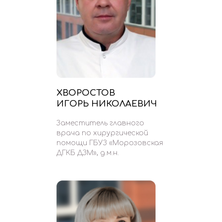
ХВОРОСТОВ
ИГОРЬ НИКОЛАЕВИЧ
Заместитель главного
врача по хирургической
помощи ГБУЗ «Морозовская
ДГКБ ДЗМ», д.м.н.