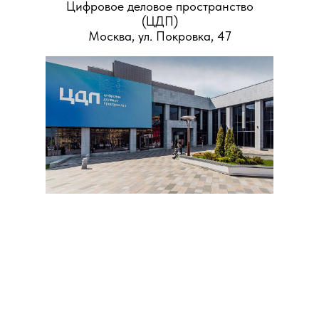
Цифровое деловое пространство
(ЦДП)
Москва, ул. Покровка, 47