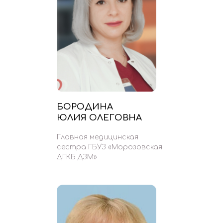
БОРОДИНА
ЮЛИЯ ОЛЕГОВНА
Главная медицинская
сестра ГБУЗ «Морозовская
ДГКБ ДЗМ»