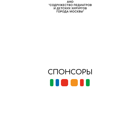
СПОНСОРЫ