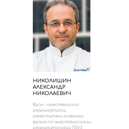
НИКОЛИШИН
АЛЕКСАНДР
НИКОЛАЕВИЧ
Врач - анестезиолог-
реаниматолог,
заместитель главного
врача по анестезиологии-
реаниматологии ГБУЗ